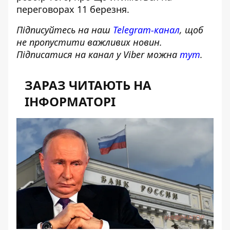
переговорах 11 березня
.
Підписуйтесь на наш
Telegram-канал
, щоб
не пропустити важливих новин.
Підписатися на канал у Viber можна
тут
.
ЗАРАЗ ЧИТАЮТЬ НА
ІНФОРМАТОРІ