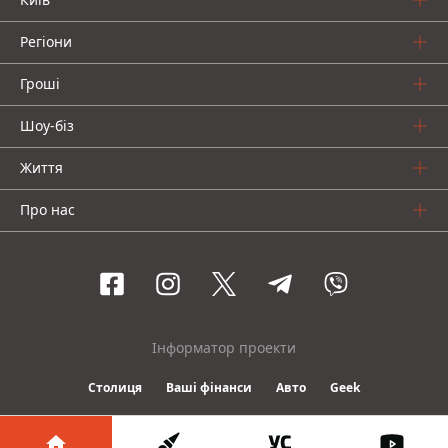
Регіони
Гроші
Шоу-біз
Життя
Про нас
Інформатор проекти
Столиця
Ваші фінанси
Авто
Geek
© 2016-2026 Informator