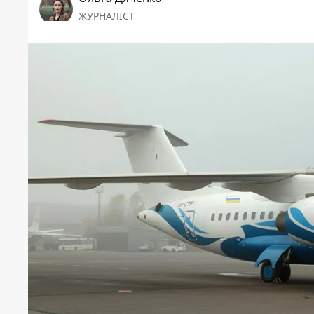
ЖУРНАЛІСТ