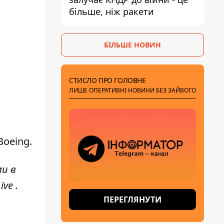
більше, ніж ракети
БІЛЬШЕ НОВИН
СТИСЛО ПРО ГОЛОВНЕ
ЛИШЕ ОПЕРАТИВНІ НОВИНИ БЕЗ ЗАЙВОГО
Boeing.
ми в
ive
.
ПЕРЕГЛЯНУТИ