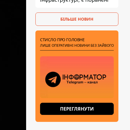
БІЛЬШЕ НОВИН
СТИСЛО ПРО ГОЛОВНЕ
ЛИШЕ ОПЕРАТИВНІ НОВИНИ БЕЗ ЗАЙВОГО
ПЕРЕГЛЯНУТИ