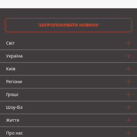
ЗАПРОПОНУВАТИ НОВИНУ
Світ
Україна
Київ
Регіони
Гроші
Шоу-біз
Життя
Про нас