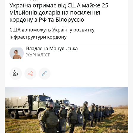
Україна отримає від США майже 25
мільйонів доларів на посилення
кордону з РФ та Білоруссю
США допоможуть Україні у розвитку
інфраструктури кордону
Владлена Мачульська
ЖУРНАЛІСТ
👍