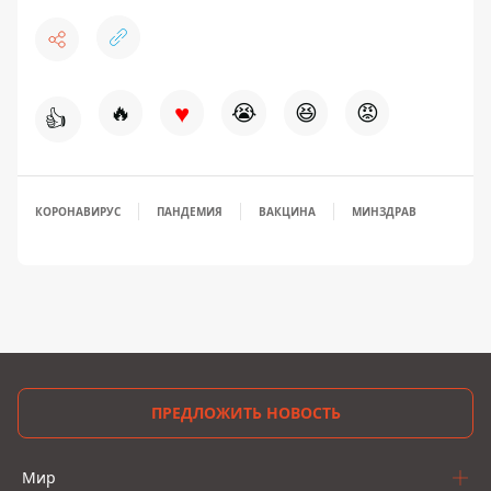
♥
🔥
😭
😆
😡
👍
КОРОНАВИРУС
ПАНДЕМИЯ
ВАКЦИНА
МИНЗДРАВ
ПРЕДЛОЖИТЬ НОВОСТЬ
Мир