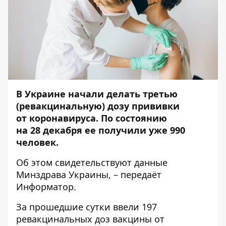
В Украине начали делать третью
(ревакцинальную) дозу прививки
от коронавируса. По состоянию
на 28 декабря ее получили уже 990
человек.
Об этом свидетельствуют
данные
Минздрава Украины, – передаёт
Информатор
.
За прошедшие сутки ввели 197
ревакцинальных доз вакцины от