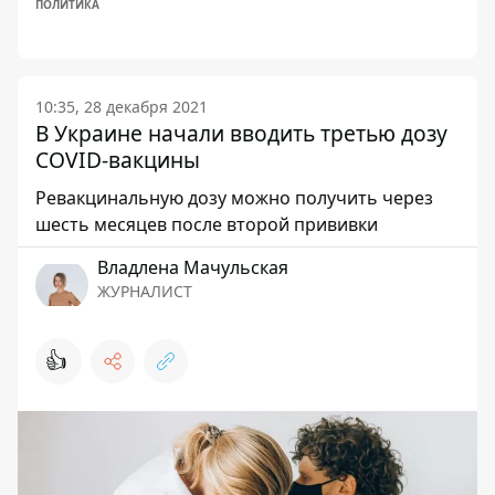
ПОЛИТИКА
10:35, 28 декабря 2021
В Украине начали вводить третью дозу
COVID-вакцины
Ревакцинальную дозу можно получить через
шесть месяцев после второй прививки
Владлена Мачульская
ЖУРНАЛИСТ
👍