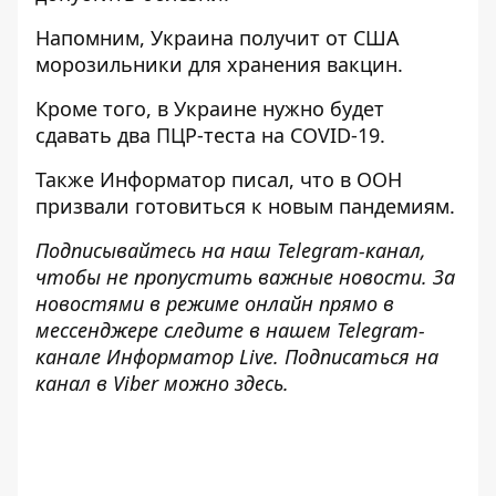
Напомним, Украина
получит от США
морозильники для хранения вакцин
.
Кроме того, в Украине
нужно будет
сдавать два ПЦР-теста
на COVID-19.
Также
Информатор
писал, что в
ООН
призвали готовиться к новым пандемиям
.
Подписывайтесь на наш
Telegram-канал
,
чтобы не пропустить важные новости. За
новостями в режиме онлайн прямо в
мессенджере следите в нашем Telegram-
канале
Информатор Live
. Подписаться на
канал в Viber можно
здесь
.