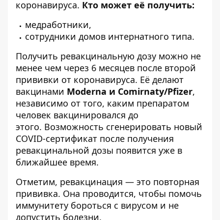
коронавируса.
Кто может её получить:
медработники,
сотрудники домов интернатного типа.
Получить ревакцинальную дозу можно не
менее чем через 6 месяцев после второй
прививки от коронавируса. Её делают
вакцинами
Moderna и Comirnaty/Pfizer
,
независимо от того, каким препаратом
человек вакцинировался до
этого. Возможность сгенерировать новый
COVID-сертификат после получения
ревакцинальной дозы появится уже в
ближайшее время.
Отметим, ревакцинация — это повторная
прививка. Она проводится, чтобы помочь
иммунитету бороться с вирусом и не
допустить болезни.