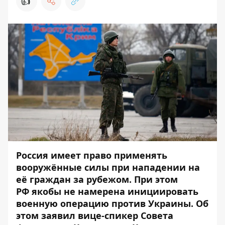
👍
Россия имеет право применять
вооружённые силы при нападении на
её граждан за рубежом. При этом
РФ якобы не намерена инициировать
военную операцию против Украины. Об
этом заявил вице-спикер Совета