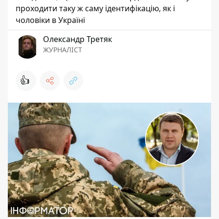
проходити таку ж саму ідентифікацію, як і
чоловіки в Україні
Олександр Третяк
ЖУРНАЛІСТ
👍