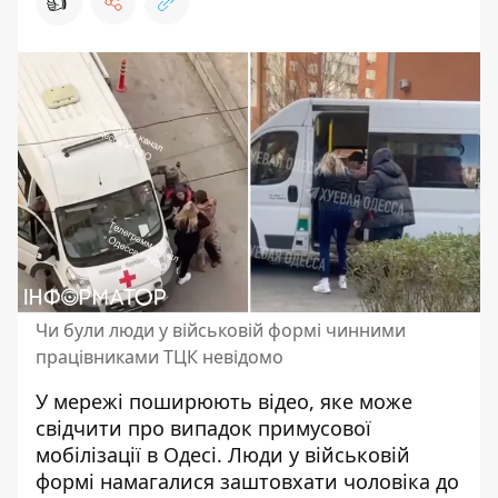
👍
Чи були люди у військовій формі чинними
працівниками ТЦК невідомо
У мережі поширюють відео, яке може
свідчити про випадок примусової
мобілізації в Одесі. Люди у військовій
формі
намагалися заштовхати чоловіка до