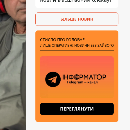
БІЛЬШЕ НОВИН
СТИСЛО ПРО ГОЛОВНЕ
ЛИШЕ ОПЕРАТИВНІ НОВИНИ БЕЗ ЗАЙВОГО
ПЕРЕГЛЯНУТИ