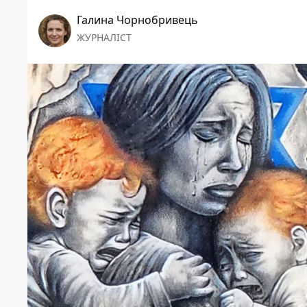
Галина Чорнобривець
ЖУРНАЛІСТ