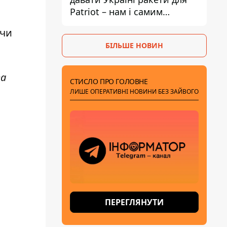
Patriot – нам і самим
потрібні
 чи
БІЛЬШЕ НОВИН
за
СТИСЛО ПРО ГОЛОВНЕ
ЛИШЕ ОПЕРАТИВНІ НОВИНИ БЕЗ ЗАЙВОГО
ПЕРЕГЛЯНУТИ