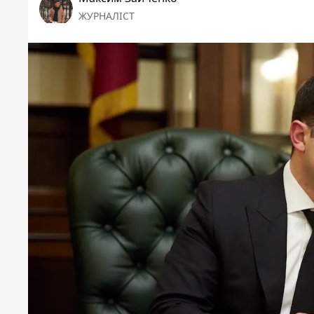
ЖУРНАЛІСТ