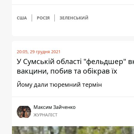
США
РОСІЯ
ЗЕЛЕНСЬКИЙ
20:05, 29 грудня 2021
У Сумській області "фельдшер" в
вакцини, побив та обікрав їх
Йому дали тюремний термін
Максим Зайченко
ЖУРНАЛІСТ