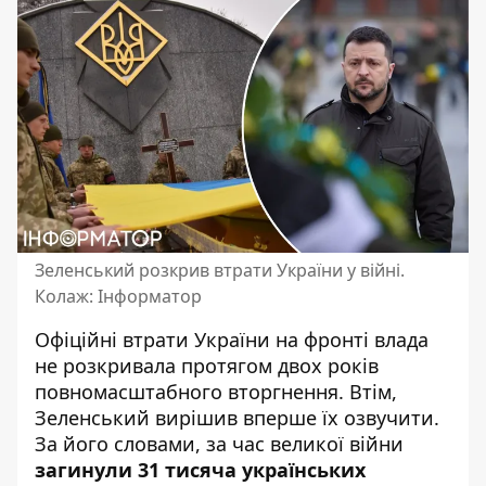
Зеленський розкрив втрати України у війні.
Колаж: Інформатор
Офіційні втрати України на фронті влада
не розкривала протягом двох років
повномасштабного вторгнення. Втім,
Зеленський вирішив вперше їх озвучити.
За його словами, за час великої війни
загинули 31 тисяча українських