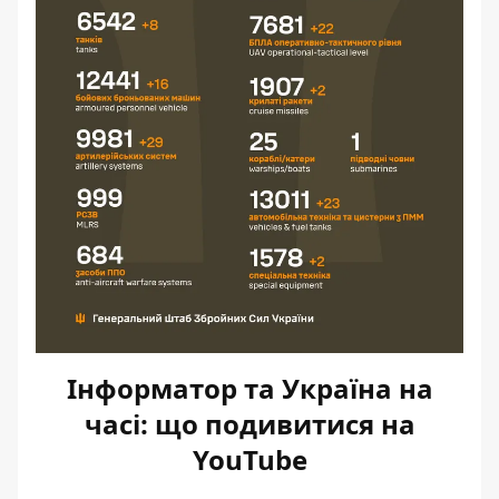
Інформатор та Україна на
часі: що подивитися на
YouTube