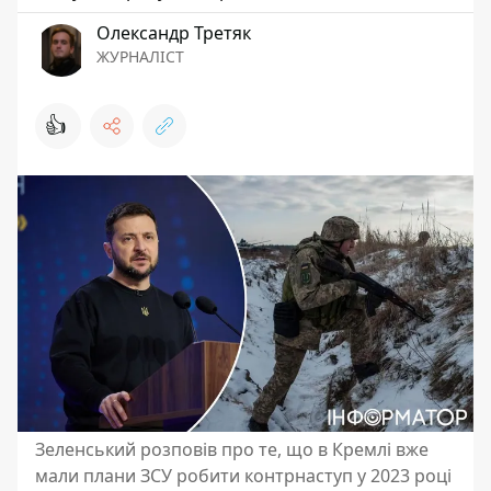
Олександр Третяк
ЖУРНАЛІСТ
👍
Зеленський розповів про те, що в Кремлі вже
мали плани ЗСУ робити контрнаступ у 2023 році