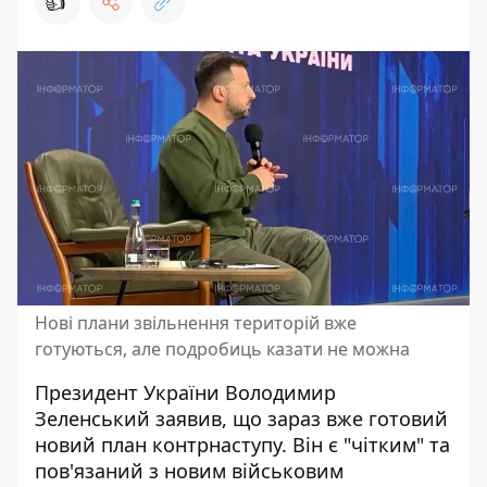
👍
Нові плани звільнення територій вже
готуються, але подробиць казати не можна
Президент України Володимир
Зеленський заявив, що зараз вже готовий
новий план контрнаступу. Він є "чітким" та
пов'язаний з новим військовим