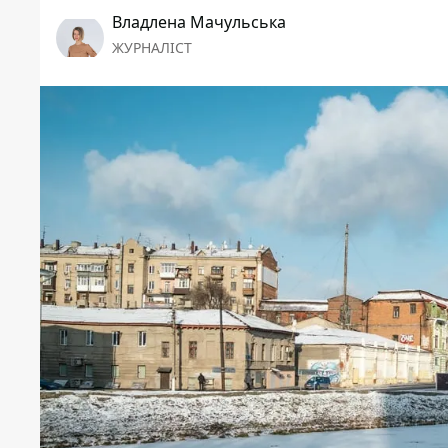
Владлена Мачульська
ЖУРНАЛІСТ