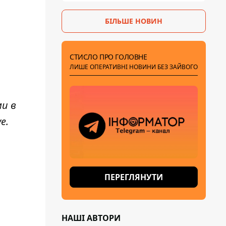
БІЛЬШЕ НОВИН
СТИСЛО ПРО ГОЛОВНЕ
ЛИШЕ ОПЕРАТИВНІ НОВИНИ БЕЗ ЗАЙВОГО
ми в
ve
.
ПЕРЕГЛЯНУТИ
НАШІ АВТОРИ