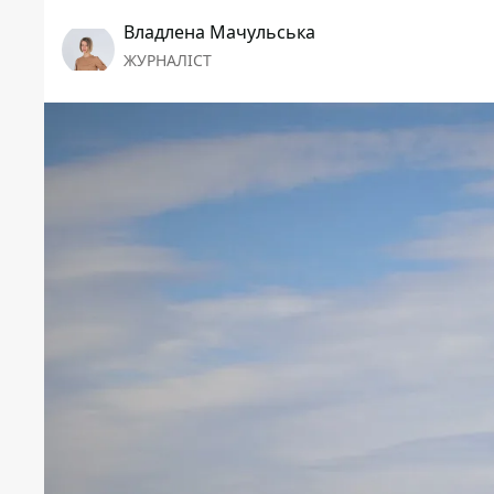
Владлена Мачульська
ЖУРНАЛІСТ