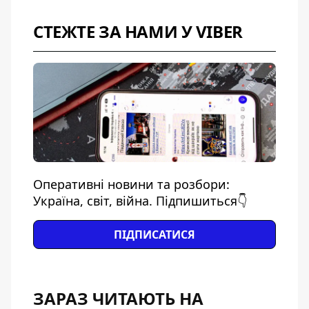
СТЕЖТЕ ЗА НАМИ У VIBER
Оперативні новини та розбори:
Україна, світ, війна. Підпишиться👇
ПІДПИСАТИСЯ
ЗАРАЗ ЧИТАЮТЬ НА