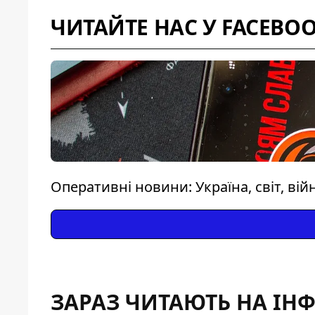
ЧИТАЙТЕ НАС У FACEBO
Оперативні новини: Україна, світ, вій
ЗАРАЗ ЧИТАЮТЬ НА ІН