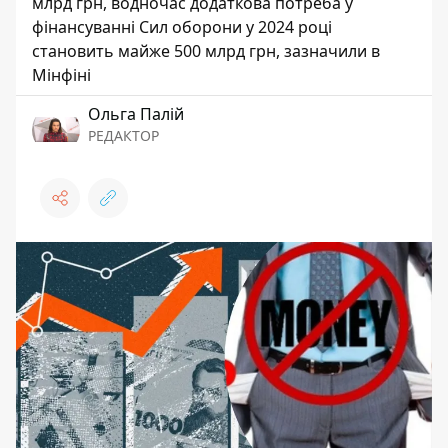
млрд грн, водночас додаткова потреба у
фінансуванні Сил оборони у 2024 році
становить майже 500 млрд грн, зазначили в
Мінфіні
Ольга Палій
РЕДАКТОР