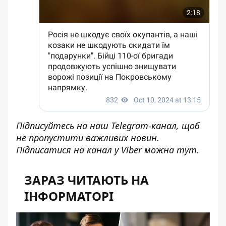
Підписуйтесь на наш
Telegram-канал
, щоб
не пропустити важливих новин.
Підписатися на канал у Viber можна
тут
.
ЗАРАЗ ЧИТАЮТЬ НА
ІНФОРМАТОРІ