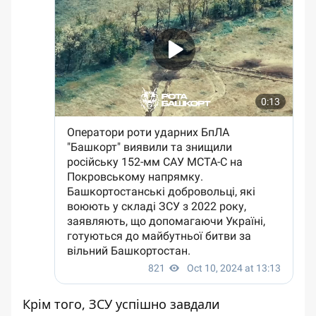
Крім того, ЗСУ успішно завдали