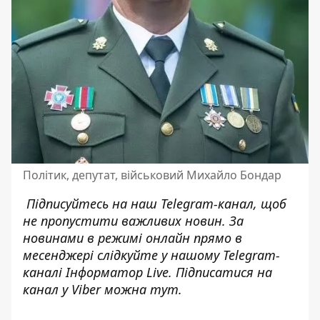
Політик, депутат, військовий Михайло Бондар
Підписуйтесь на наш
Telegram-канал
, щоб
не пропустити важливих новин. За
новинами в режимі онлайн прямо в
месенджері слідкуйте у нашому Telegram-
каналі
Інформатор Live
. Підписатися на
канал у Viber можна
тут
.