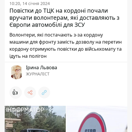
10:20, 14 січня 2024
Повістки до ТЦК на кордоні почали
вручати волонтерам, які доставляють з
Європи автомобілі для ЗСУ
Волонтери, які постачають з-за кордону
машини для фронту замість дозволу на перетин
кордону отримують повістки до військкомату та
їдуть на полігон
Ірина Львова
ЖУРНАЛІСТ
👍