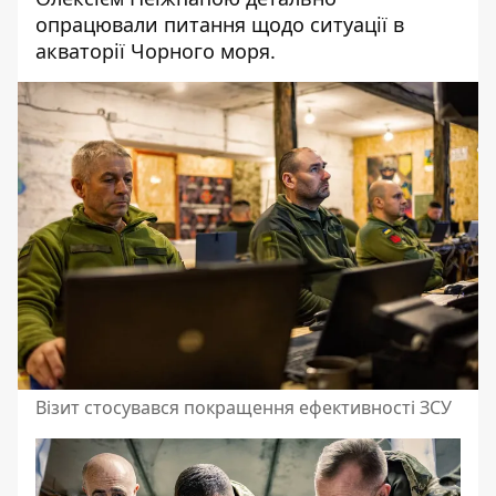
опрацювали питання щодо ситуації в
акваторії Чорного моря.
Візит стосувався покращення ефективності ЗСУ