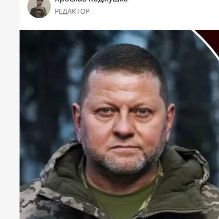
РЕДАКТОР