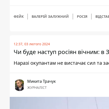
ФЕЙК
ВАЛЕРІЙ ЗАЛУЖНИЙ
РОСІЯ
ВІДСТА
12:37, 03 лютого 2024
Чи буде наступ росіян вічним: в 
Наразі окупантам не вистачає сил та за
Микита Трачук
ЖУРНАЛІСТ