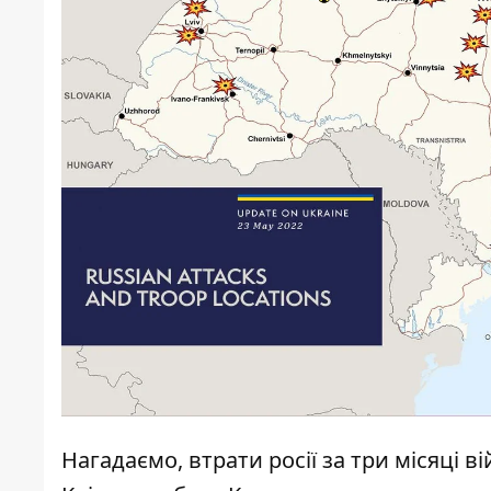
Нагадаємо, втрати росії
за три місяці в