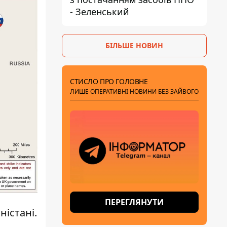
- Зеленський
БІЛЬШЕ НОВИН
СТИСЛО ПРО ГОЛОВНЕ
ЛИШЕ ОПЕРАТИВНІ НОВИНИ БЕЗ ЗАЙВОГО
ПЕРЕГЛЯНУТИ
ністані.