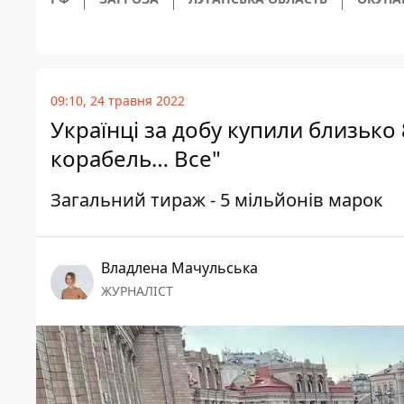
09:10, 24 травня 2022
Українці за добу купили близько
корабель… Все"
Загальний тираж - 5 мільйонів марок
Владлена Мачульська
ЖУРНАЛІСТ