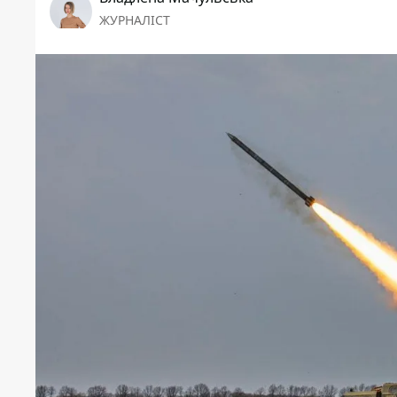
ЖУРНАЛІСТ