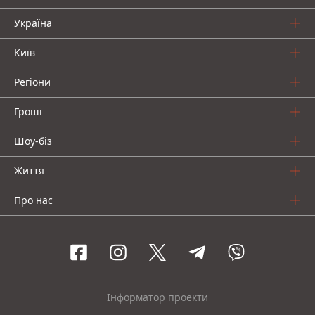
Україна
Київ
Регіони
Гроші
Шоу-біз
Життя
Про нас
Інформатор проекти