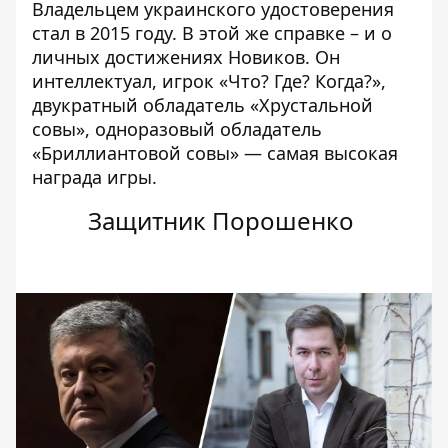
Владельцем украинского удостоверения
стал в 2015 году. В этой же справке – и о
личных достижениях Новиков. Он
интеллектуал, игрок «Что? Где? Когда?»,
двукратный обладатель «Хрустальной
совы», одноразовый обладатель
«Бриллиантовой совы» — самая высокая
награда игры.
Защитник Порошенко