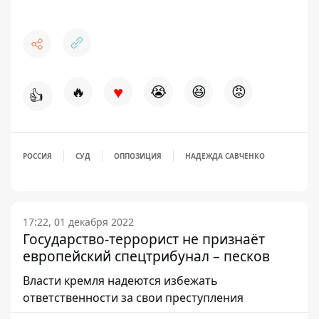
♥
🔥
😭
😆
😡
👍
РОССИЯ
СУД
ОППОЗИЦИЯ
НАДЕЖДА САВЧЕНКО
17:22, 01 декабря 2022
Государство-террорист не признаёт
европейский спецтрибунал – песков
Власти кремля надеются избежать
ответственности за свои преступления