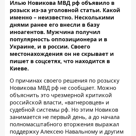
Илью Новикова МВД рф объявило в
розыск из-за уголовной статьи. Какой
именно – неизвестно. Несколькими
днями ранее его внесли в базу
иноагентов. Мужчина получил
популярность
оппозиционера
и в
Украине, и в россии. Своего
местонахождения он не скрывает и
пишет в соцсетях, что находится в
Киеве.
О причинах своего решения по розыску
Новикова МВД рф не сообщает. Можно
объяснить это чрезмерной критикой
российской власти, «вагнеровцев» и
судебной системы рф. Но этим Новиков
занимается не первый день, а до начала
полномасштабного вторжения выражал
поддержку Алексею Навальному и другим