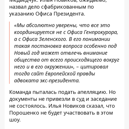
назвал дело сфабрикованным по
указанию Офиса Президента.
«Мы абсолютно уверены, что все это
координируется не с Офиса Генпрокурора,
а с Офиса Зеленского. В его понимании
такая постановка вопроса особенно под
Новый год может отвлечь внимание
общества от всего происходящего вокруг
него и в его окружении», –
цитировал
тогда сайт Европейской правды
адвоката экс-президента.
Команда пыталась подать апелляцию. Но
документы не привезли в суд и заседание
не состоялось. Илья Новиков сказал, что
Порошенко не будет участвовать в этом
шоу.