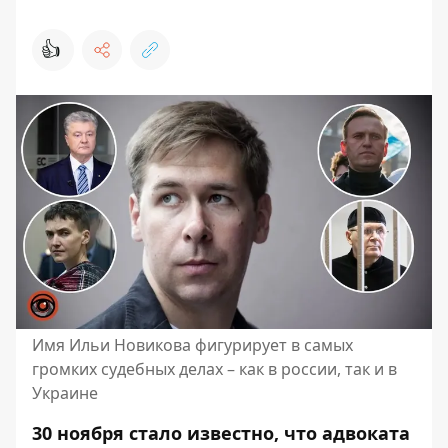
👍
Имя Ильи Новикова фигурирует в самых
громких судебных делах – как в россии, так и в
Украине
30 ноября стало известно, что адвоката