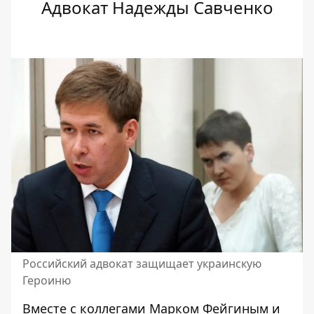
Адвокат Надежды Савченко
Российский адвокат защищает украинскую
Героиню
Вместе с коллегами Марком Фейгиным и