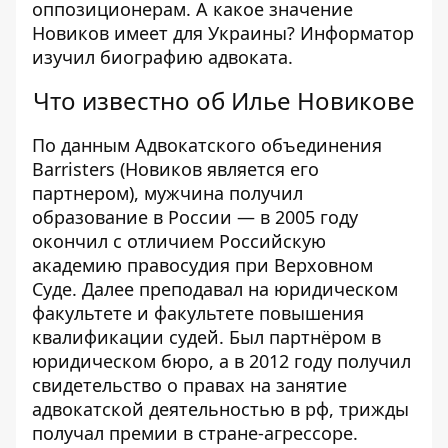
оппозиционерам. А какое значение
Новиков имеет для Украины? Информатор
изучил биографию адвоката.
Что известно об Илье Новикове
По
данным
Адвокатского объединения
Barristers (Новиков является его
партнером), мужчина получил
образование в России — в 2005 году
окончил с отличием Российскую
академию правосудия при Верховном
Суде. Далее преподавал на юридическом
факультете и факультете повышения
квалификации судей. Был партнёром в
юридическом бюро, а в 2012 году получил
свидетельство о правах на занятие
адвокатской деятельностью в рф, трижды
получал премии в стране-агрессоре.