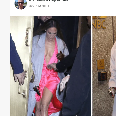
ЖУРНАЛІСТ