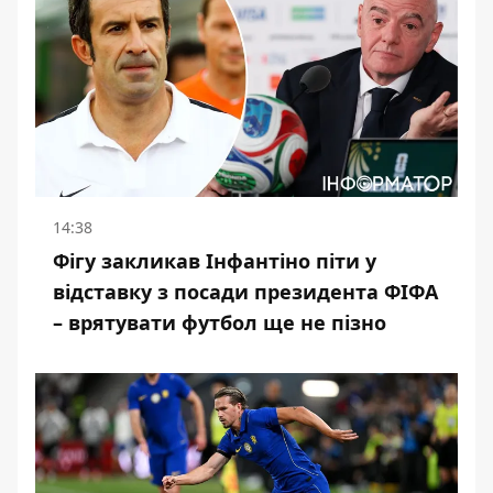
14:38
Фігу закликав Інфантіно піти у
відставку з посади президента ФІФА
– врятувати футбол ще не пізно