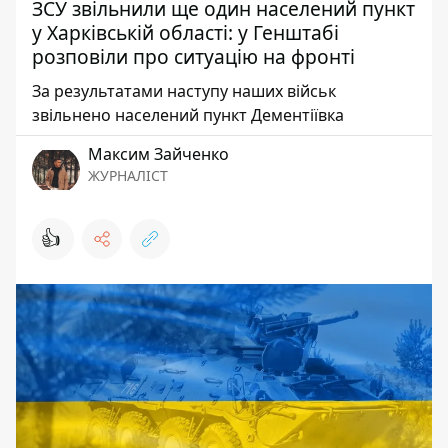
ЗСУ звільнили ще один населений пункт
у Харківській області: у Генштабі
розповіли про ситуацію на фронті
За результатами наступу наших військ
звільнено населений пункт Дементіївка
Максим Зайченко
ЖУРНАЛІСТ
👍