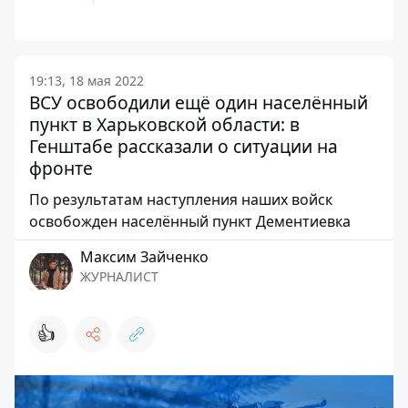
19:13, 18 мая 2022
ВСУ освободили ещё один населённый
пункт в Харьковской области: в
Генштабе рассказали о ситуации на
фронте
По результатам наступления наших войск
освобожден населённый пункт Дементиевка
Максим Зайченко
ЖУРНАЛИСТ
👍