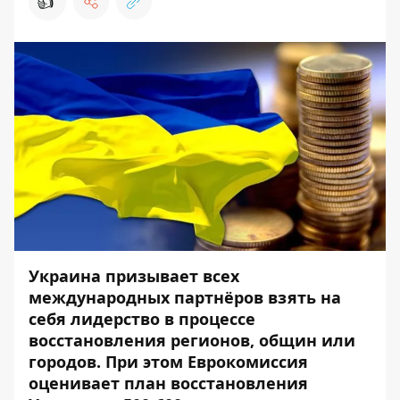
👍
Украина призывает всех
международных партнёров взять на
себя лидерство в процессе
восстановления регионов, общин или
городов. При этом Еврокомиссия
оценивает план восстановления