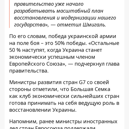
правительство уже начало
разрабатывать масштабный план
восстановления и модернизации нашего
государства», — отметил Шмигаль.
По его словам, победа украинской армии
на поле боя – это 50% победы. «Остальные
50 % наступят, когда Украина станет
экономически успешным членом
Европейского Союза», — подчеркнул глава
правительства.
Министры развития стран G7 со своей
стороны отметили, что Большая Семка
как клуб экономически сильнейших стран
готова принимать на себя ведущую роль в
восстановлении Украины.
Напомним, ранее министры иностранных
дел стран Евросоюза поддержали