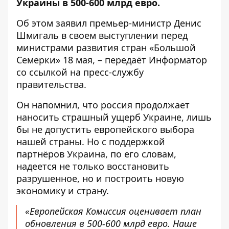
Украины в 500-600 млрд евро.
Об этом заявил премьер-министр Денис
Шмигаль в своем выступлении перед
министрами развития стран «Большой
Семерки» 18 мая, – передаёт
Информатор
со ссылкой на пресс-службу
правительства
.
Он напомнил, что россия продолжает
наносить страшный ущерб Украине, лишь
бы не допустить европейского выбора
нашей страны. Но с поддержкой
партнёров Украина, по его словам,
надеется не только восстановить
разрушенное, но и построить новую
экономику и страну.
«Европейская Комиссия оценивает план
обновления в 500-600 млрд евро. Наше