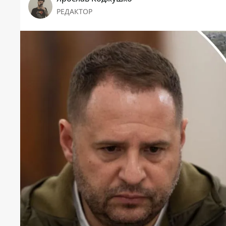
РЕДАКТОР