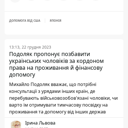
ДОПОМОГА ВІД США
ЯПОНІЯ
13:13, 22 грудня 2023
Подоляк пропонує позбавити
українських чоловіків за кордоном
права на проживання й фінансову
допомогу
Михайло Подоляк вважає, що потрібні
консультації з урядами інших країн, де
перебувають військовозобов'язані чоловіки, чи
варто їм отримувати тимчасову посвідку на
проживання та допомогу від інших держав
Ірина Львова