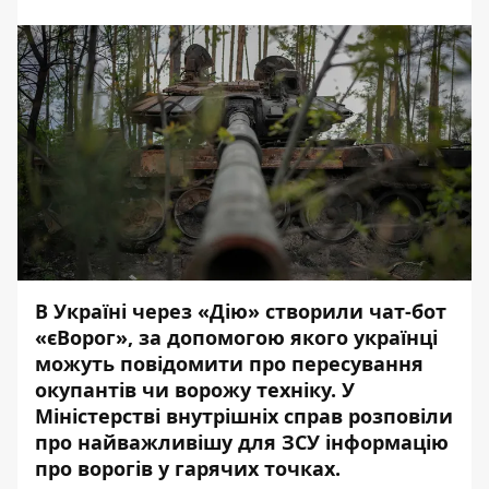
В Україні через «Дію» створили
чат-бот
«єВорог»
, за допомогою якого українці
можуть повідомити про пересування
окупантів чи ворожу техніку. У
Міністерстві внутрішніх справ розповіли
про найважливішу для ЗСУ інформацію
про ворогів у гарячих точках.