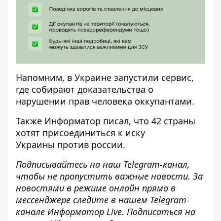
Напомним, в Украине
запустили сервис,
где собирают доказательства о
нарушении прав человека
оккупантами.
Также
Информатор
писал, что
42 страны
хотят присоединиться к иску
Украины
против россии.
Подписывайтесь на наш
Telegram-канал
,
чтобы не пропустить важные новости. За
новостями в режиме онлайн прямо в
мессенджере следите в нашем Telegram-
канале
Информатор Live
. Подписаться на