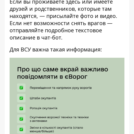
Если вы проживаете здесь или имеете
друзей и родственников, которые там
находятся, — присылайте фото и видео.
Если нет возможности снять врагов —
отправляйте подробное текстовое
описание в
чат-бот
.
Для ВСУ важна такая информация: