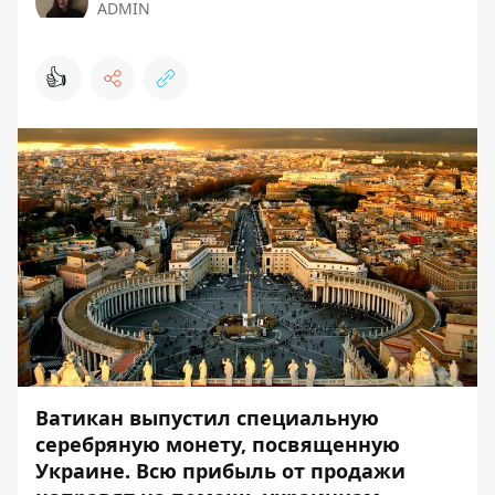
ADMIN
👍
Ватикан выпустил специальную
серебряную монету, посвященную
Украине. Всю прибыль от продажи