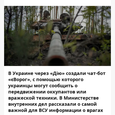
В Украине через «Дію» создали
чат-бот
«єВорог»
, с помощью которого
украинцы могут сообщить о
передвижении оккупантов или
вражеской техники. В Министерстве
внутренних дел рассказали о самой
важной для ВСУ информации о врагах