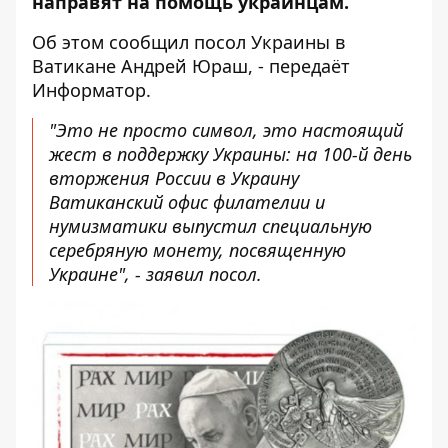
направят на помощь украинцам.
Об этом
сообщил
посол Украины в
Ватикане Андрей Юраш, - передаёт
Информатор
.
"Это не просто символ, это настоящий
жест в поддержку Украины: на 100-й день
вторжения России в Украину
Ватиканский офис филателии и
нумизматики выпустил специальную
серебряную монету, посвященную
Украине", - заявил посол.