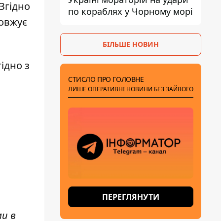
 Згідно
по кораблях у Чорному морі
довжує
БІЛЬШЕ НОВИН
гідно з
СТИСЛО ПРО ГОЛОВНЕ
ЛИШЕ ОПЕРАТИВНІ НОВИНИ БЕЗ ЗАЙВОГО
ПЕРЕГЛЯНУТИ
ми в