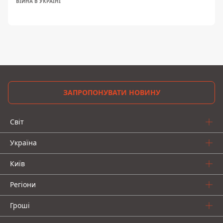
ВІЙНА В УКРАЇНІ
ЗАПРОПОНУВАТИ НОВИНУ
Світ
Україна
Київ
Регіони
Гроші