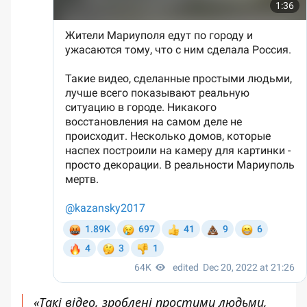
«Такі відео, зроблені простими людьми,