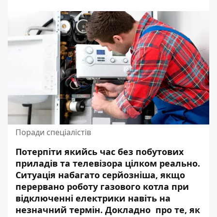
Поради спеціалістів
Потерпіти якийсь час без побутових
приладів та телевізора цілком реально.
Ситуація набагато серйозніша, якщо
перервано роботу газового котла при
відключенні електрики навіть на
незначний термін. Докладно про те, як