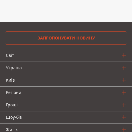
ЗАПРОПОНУВАТИ НОВИНУ
Світ
Україна
Київ
Регіони
Гроші
Шоу-біз
Життя