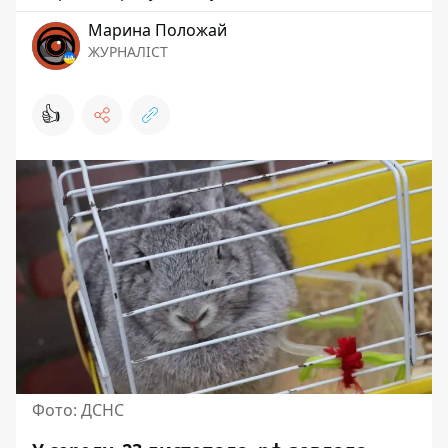
Марина Положай
ЖУРНАЛІСТ
👍
Фото: ДСНС