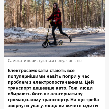
Самокати користуються популярністю
Електросамокати стають все
популярнішими навіть попри у час
проблем з електропостачанням. Цей
транспорт дешевше авто. Тож, люди
обирають його як альтернативу
громадському транспорту. На що треба
звернути увагу, якщо ви хочете їздити