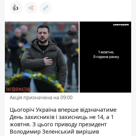
👍
Акція призначена на 09:00
Цьогоріч Україна вперше
відзначатиме
День захисників і захисниць
не 14, а 1
жовтня. З цього приводу президент
Володимир Зеленський вирішив