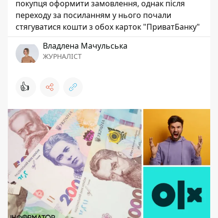
покупця оформити замовлення, однак після
переходу за посиланням у нього почали
стягуватися кошти з обох карток "ПриватБанку"
Владлена Мачульська
ЖУРНАЛІСТ
👍