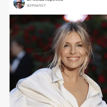
ЖУРНАЛІСТ