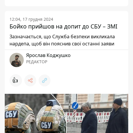
12:04, 17 грудня 2024
Бойко прийшов на допит до СБУ – ЗМІ
Зазначається, що Служба безпеки викликала
нардепа, щоб він пояснив свої останні заяви
Ярослав Коджушко
РЕДАКТОР
👍