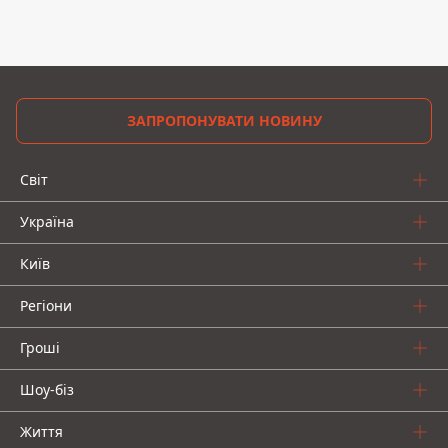
ЗАПРОПОНУВАТИ НОВИНУ
Світ
Україна
Київ
Регіони
Гроші
Шоу-біз
Життя