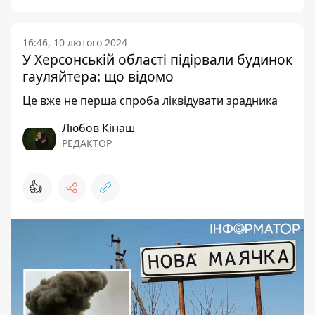
16:46, 10 лютого 2024
У Херсонській області підірвали будинок
гауляйтера: що відомо
Це вже не перша спроба ліквідувати зрадника
Любов Кінаш
РЕДАКТОР
👍