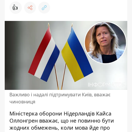
👍
Важливо і надалі підтримувати Київ, вважає
чиновниця
Міністерка оборони Нідерландів Кайса
Оллонгрен вважає, що не повинно бути
жодних обмежень, коли мова йде про