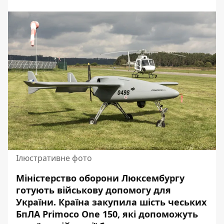
Ілюстративне фото
Міністерство оборони Люксембургу
готують
військову допомогу
для
України. Країна закупила шість чеських
БпЛА Primoco One 150, які допоможуть