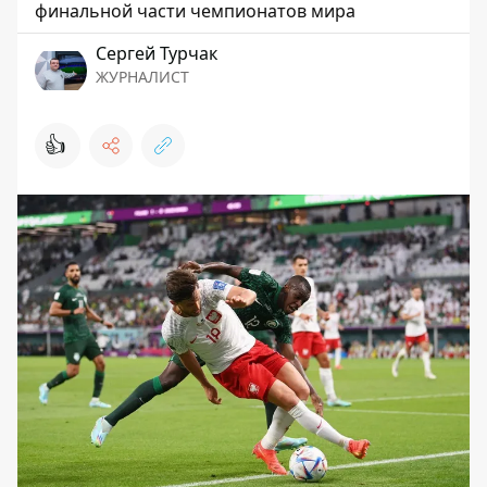
финальной части чемпионатов мира
Сергей Турчак
ЖУРНАЛИСТ
👍