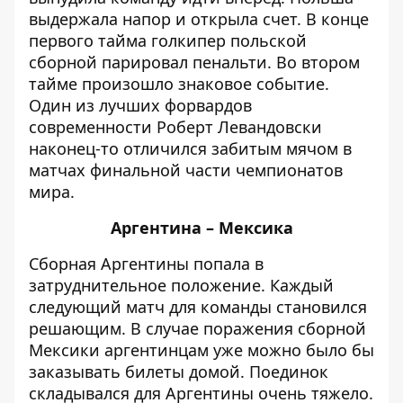
выдержала напор и
открыла счет
. В конце
первого тайма голкипер польской
сборной парировал пенальти. Во втором
тайме произошло знаковое событие.
Один из лучших форвардов
современности Роберт Левандовски
наконец-то отличился забитым мячом в
матчах финальной части чемпионатов
мира.
Аргентина – Мексика
Сборная Аргентины попала в
затруднительное положение. Каждый
следующий матч для команды становился
решающим. В случае поражения сборной
Мексики аргентинцам уже можно было бы
заказывать билеты домой. Поединок
складывался для Аргентины очень тяжело.