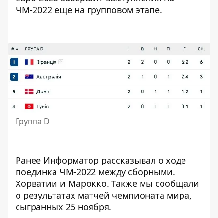
ЧМ-2022 еще на групповом этапе.
Группа D
Ранее
Информатор
рассказывал о ходе
поединка ЧМ-2022 между сборными.
Хорватии и Марокко
. Также мы сообщали
о результатах матчей чемпионата мира,
сыгранных
25 ноября
.