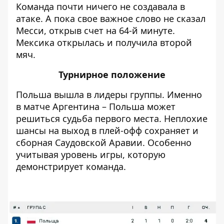
Команда почти ничего не создавала в
атаке. А пока свое важное слово не
сказал
Месси
, открыв счет на 64-й минуте.
Мексика открылась и получила второй
мяч.
Турнирное положение
Польша вышла в лидеры группы. Именно
в матче Аргентина – Польша может
решиться судьба первого места. Неплохие
шансы на выход в плей-офф сохраняет и
сборная Саудовской Аравии. Особенно
учитывая уровень игры, которую
демонстрирует команда.