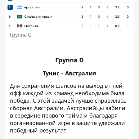
Группа С
Группа D
Тунис – Австралия
Для сохранения шансов на выход в плей-
офф каждой из команд необходима была
победа. С этой задачей лучше справилась
сборная Австралии. Австралийцы забили
в середине первого тайма и благодаря
организованной игре в защите удержали
победный результат
.