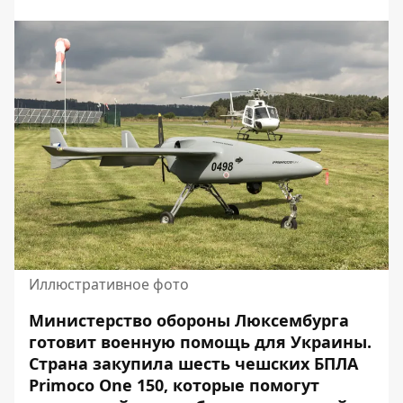
Иллюстративное фото
Министерство обороны Люксембурга
готовит
военную помощь
для Украины.
Страна закупила шесть чешских БПЛА
Primoco One 150, которые помогут