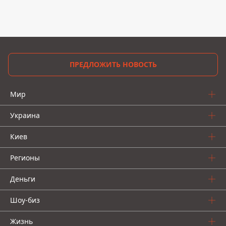
ПРЕДЛОЖИТЬ НОВОСТЬ
Мир
Украина
Киев
Регионы
Деньги
Шоу-биз
Жизнь