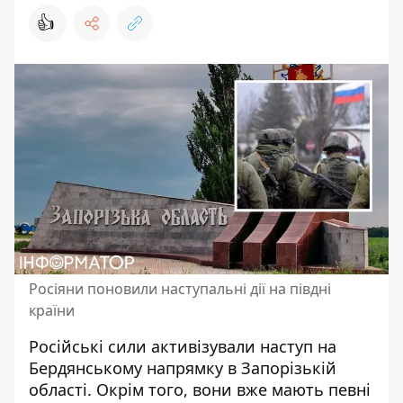
👍
Росіяни поновили наступальні дії на півдні
країни
Російські сили активізували
наступ на
Бердянському напрямку
в Запорізькій
області. Окрім того, вони вже мають певні