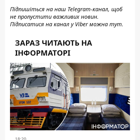
Підпишіться на наш
Telegram-канал
, щоб
не пропустити важливих новин.
Підписатися на канал у Viber можна
тут
.
ЗАРАЗ ЧИТАЮТЬ НА
ІНФОРМАТОРІ
18:20