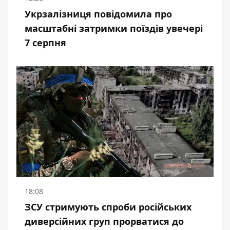
Укрзалізниця повідомила про
масштабні затримки поїздів увечері
7 серпня
18:08
ЗСУ стримують спроби російських
диверсійних груп прорватися до