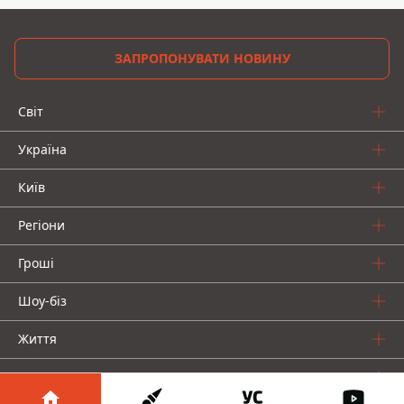
ЗАПРОПОНУВАТИ НОВИНУ
Світ
Україна
Київ
Регіони
Гроші
Шоу-біз
Життя
Про нас