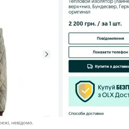
ежі, невідомо.