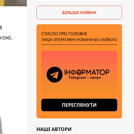
БІЛЬШЕ НОВИН
й
СТИСЛО ПРО ГОЛОВНЕ
кою.
ЛИШЕ ОПЕРАТИВНІ НОВИНИ БЕЗ ЗАЙВОГО
ПЕРЕГЛЯНУТИ
НАШІ АВТОРИ