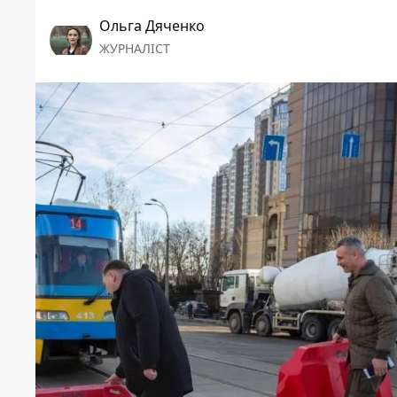
Ольга Дяченко
ЖУРНАЛІСТ