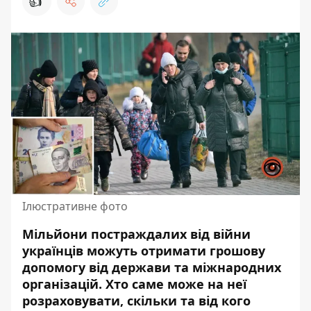
👍
Ілюстративне фото
Мільйони постраждалих від війни
українців можуть отримати грошову
допомогу від держави та міжнародних
організацій. Хто саме може на неї
розраховувати, скільки та від кого