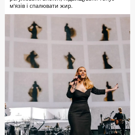
м'язів і спалювати жир.