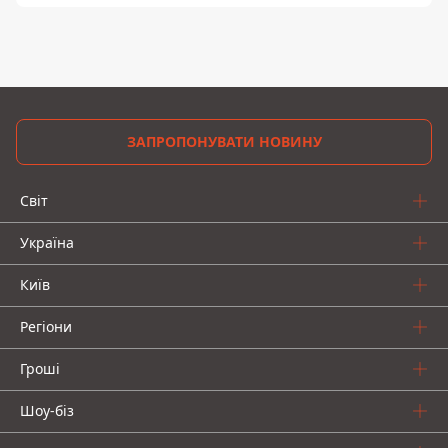
ЗАПРОПОНУВАТИ НОВИНУ
Світ
Україна
Київ
Регіони
Гроші
Шоу-біз