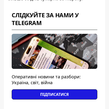
СЛІДКУЙТЕ ЗА НАМИ У
TELEGRAM
Оперативні новини та разбори:
Україна, світ, війна
ПІДПИСАТИСЯ