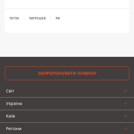
ПУТІН
ПАТРУШЕВ
РФ
ЗАПРОПОНУВАТИ НОВИНУ
Світ
Україна
Київ
Регіони