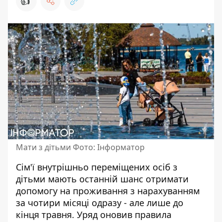
👍
Мати з дітьми Фото: Інформатор
Сім'ї внутрішньо переміщених осіб з
дітьми мають останній шанс отримати
допомогу на проживання з нарахуванням
за чотири місяці одразу - але лише до
кінця травня. Уряд оновив правила