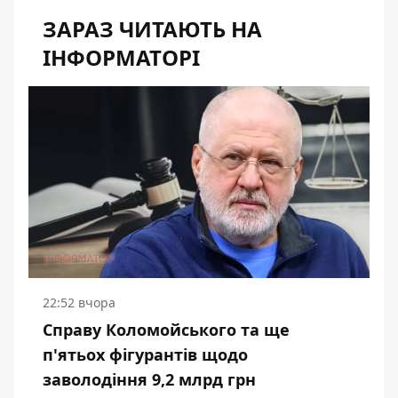
ЗАРАЗ ЧИТАЮТЬ НА
ІНФОРМАТОРІ
22:52 вчора
Справу Коломойського та ще
п'ятьох фігурантів щодо
заволодіння 9,2 млрд грн