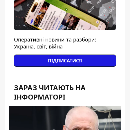
Оперативні новини та разбори:
Україна, світ, війна
ПІДПИСАТИСЯ
ЗАРАЗ ЧИТАЮТЬ НА
ІНФОРМАТОРІ