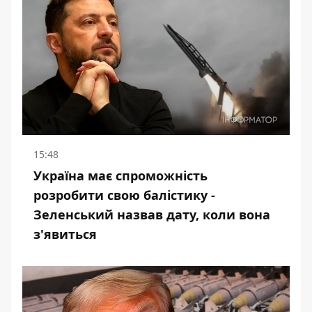
15:48
Україна має спроможність
розробити свою балістику -
Зеленський назвав дату, коли вона
з'явиться