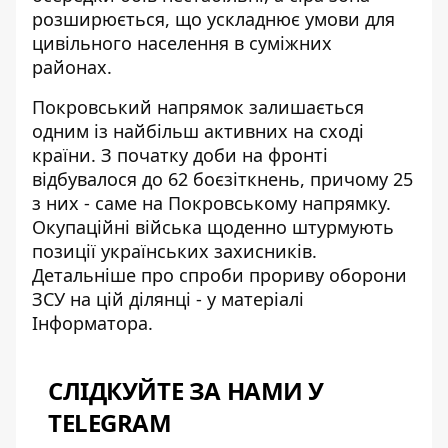
розширюється, що ускладнює умови для
цивільного населення в суміжних
районах.
Покровський напрямок залишається
одним із найбільш активних на сході
країни. З початку доби на фронті
відбувалося до 62 боєзіткнень, причому 25
з них - саме на Покровському напрямку.
Окупаційні війська щоденно штурмують
позиції українських захисників.
Детальніше про
спроби прориву оборони
ЗСУ
на цій ділянці - у матеріалі
Інформатора.
СЛІДКУЙТЕ ЗА НАМИ У
TELEGRAM