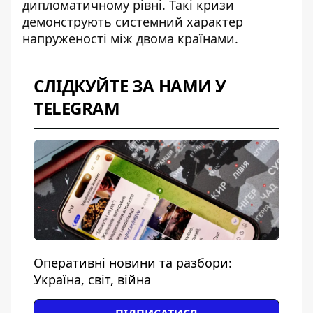
дипломатичному рівні. Такі кризи
демонструють системний характер
напруженості між двома країнами.
СЛІДКУЙТЕ ЗА НАМИ У
TELEGRAM
Оперативні новини та разбори:
Україна, світ, війна