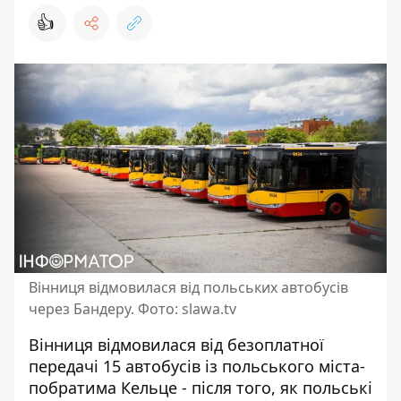
👍
Вінниця відмовилася від польських автобусів
через Бандеру. Фото: slawa.tv
Вінниця відмовилася від безоплатної
передачі 15 автобусів із польського міста-
побратима Кельце - після того, як польські