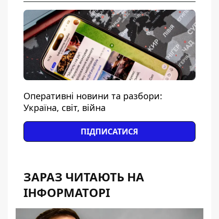
Оперативні новини та разбори:
Україна, світ, війна
ПІДПИСАТИСЯ
ЗАРАЗ ЧИТАЮТЬ НА
ІНФОРМАТОРІ