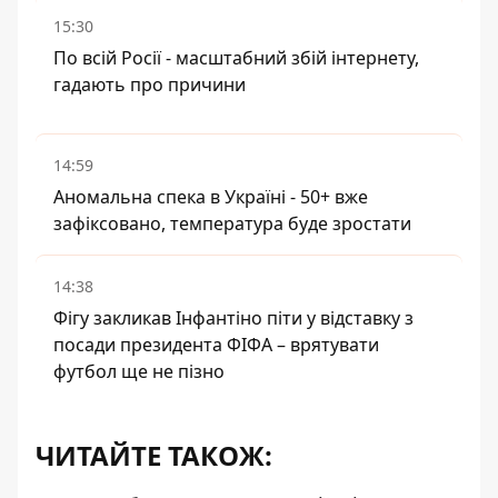
15:30
По всій Росії - масштабний збій інтернету,
гадають про причини
14:59
Аномальна спека в Україні - 50+ вже
зафіксовано, температура буде зростати
14:38
Фігу закликав Інфантіно піти у відставку з
посади президента ФІФА – врятувати
футбол ще не пізно
ЧИТАЙТЕ ТАКОЖ: