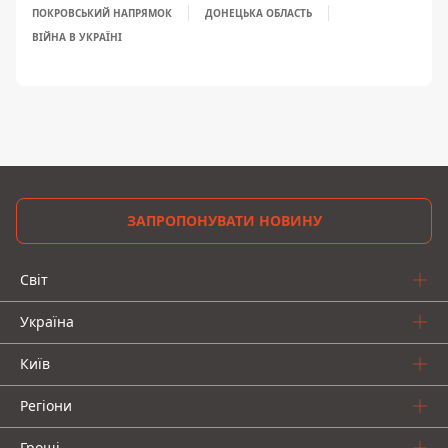
ПОКРОВСЬКИЙ НАПРЯМОК
ДОНЕЦЬКА ОБЛАСТЬ
ВІЙНА В УКРАЇНІ
ЗАПРОПОНУВАТИ НОВИНУ
Світ
Україна
Київ
Регіони
Гроші