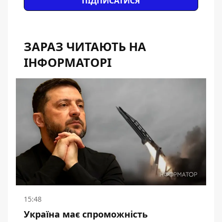
ПІДПИСАТИСЯ
ЗАРАЗ ЧИТАЮТЬ НА
ІНФОРМАТОРІ
15:48
Україна має спроможність