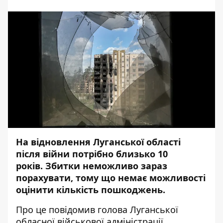
На відновлення Луганської області
після війни потрібно близько 10
років. Збитки неможливо зараз
порахувати, тому що немає можливості
оцінити кількість пошкоджень.
Про це
повідомив
голова Луганської
обласної військової адміністрації