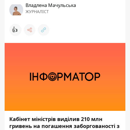
Владлена Мачульська
ЖУРНАЛІСТ
👍
Кабінет міністрів виділив 210 млн
гривень на погашення заборгованості з