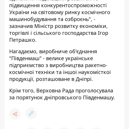
підвищення конкурентоспроможності
України на світовому ринку космічного
машинобудування та озброєнь", -
зазначив Міністр розвитку економіки,
торгівлі і сільського господарства Ігор
Петрашко.
Нагадаємо, виробниче об'єднання
"Південмаш" - велике українське
підприємство з виробництва ракетно-
космічної техніки та іншої наукомісткої
продукції, розташоване в Дніпрі.
Крім того,
Верховна Рада проголосувала
за порятунок дніпровського Південмашу.