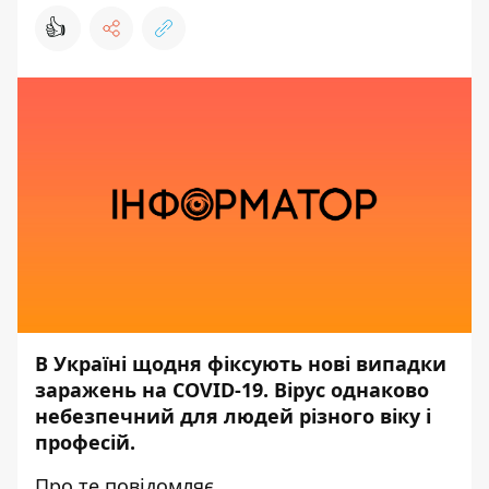
👍
В Україні щодня фіксують нові випадки
заражень на COVID-19. Вірус однаково
небезпечний для людей різного віку і
професій.
Про те повідомляє