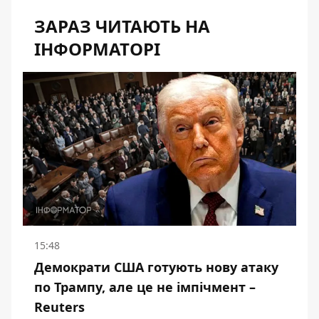
ЗАРАЗ ЧИТАЮТЬ НА
ІНФОРМАТОРІ
15:48
Демократи США готують нову атаку
по Трампу, але це не імпічмент –
Reuters