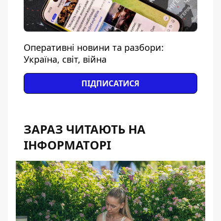
Оперативні новини та разбори:
Україна, світ, війна
ПІДПИСАТИСЯ
ЗАРАЗ ЧИТАЮТЬ НА
ІНФОРМАТОРІ