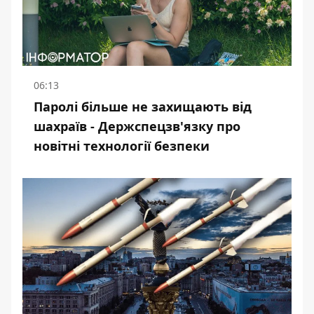
06:13
Паролі більше не захищають від
шахраїв - Держспецзв'язку про
новітні технології безпеки